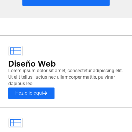
Diseño Web
Lorem ipsum dolor sit amet, consectetur adipiscing elit.
Ut elit tellus, luctus nec ullamcorper mattis, pulvinar
dapibus leo.
Haz clic aquí