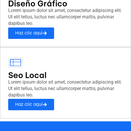
Diseño Gráfico
Lorem ipsum dolor sit amet, consectetur adipiscing elit.
Ut elit tellus, luctus nec ullamcorper mattis, pulvinar
dapibus leo.
Haz clic aquí
Seo Local
Lorem ipsum dolor sit amet, consectetur adipiscing elit.
Ut elit tellus, luctus nec ullamcorper mattis, pulvinar
dapibus leo.
Haz clic aquí