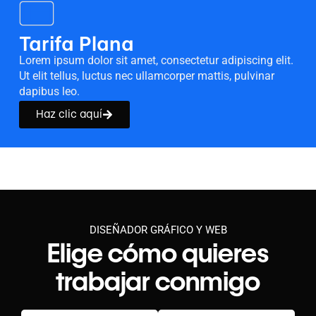
Tarifa Plana
Lorem ipsum dolor sit amet, consectetur adipiscing elit.
Ut elit tellus, luctus nec ullamcorper mattis, pulvinar
dapibus leo.
Haz clic aquí
DISEÑADOR GRÁFICO Y WEB
Elige cómo quieres
trabajar conmigo